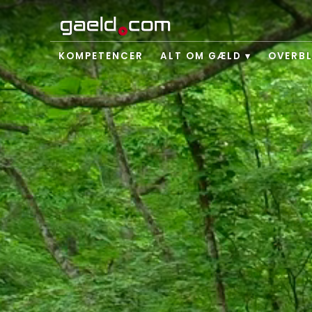
KOMPETENCER
ALT OM GÆLD
OVERBL