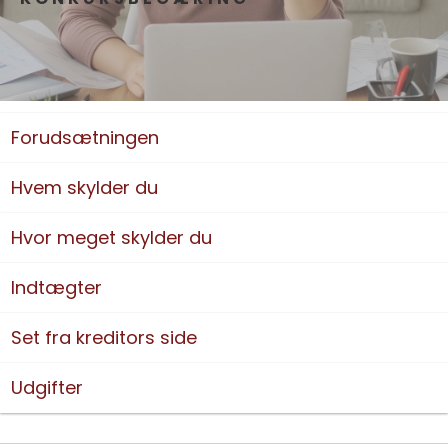
Forudsætningen
Hvem skylder du
Hvor meget skylder du
Indtægter
Set fra kreditors side
Udgifter