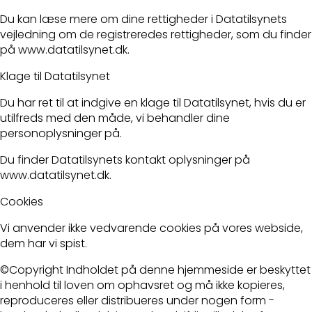
Du kan læse mere om dine rettigheder i Datatilsynets
vejledning om de registreredes rettigheder, som du finder
på www.datatilsynet.dk.
Klage til Datatilsynet
Du har ret til at indgive en klage til Datatilsynet, hvis du er
utilfreds med den måde, vi behandler dine
personoplysninger på.
Du finder Datatilsynets kontakt oplysninger på
www.datatilsynet.dk.
Cookies
Vi anvender ikke vedvarende cookies på vores webside,
dem har vi spist.
©Copyright Indholdet på denne hjemmeside er beskyttet
i henhold til loven om ophavsret og må ikke kopieres,
reproduceres eller distribueres under nogen form -